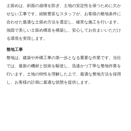
土留めは、斜面の崩壊を防ぎ、土地の安定性を保つために欠か
せない工事です。経験豊富なスタッフが、お客様の敷地条件に
合わせた最適な土留め方法を選定し、確実な施工を行います。
強固で美しい土留め構造を構築し、安心してお住まいいただけ
る環境を実現します。
整地工事
整地は、建築や外構工事の第一歩となる重要な作業です。当社
では、最新の機材と技術を駆使し、迅速かつ丁寧な整地作業を
行います。土地の特性を理解した上で、最適な整地方法を採用
し、お客様の計画に最適な状態を提供します。