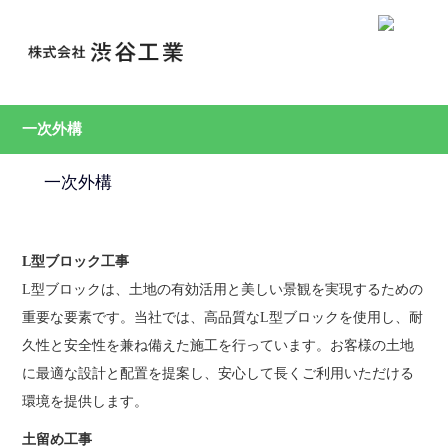
一次外構
一次外構
L型ブロック工事
L型ブロックは、土地の有効活用と美しい景観を実現するための
重要な要素です。当社では、高品質なL型ブロックを使用し、耐
久性と安全性を兼ね備えた施工を行っています。お客様の土地
に最適な設計と配置を提案し、安心して長くご利用いただける
環境を提供します。
土留め工事